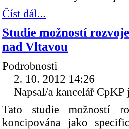
Číst dál...
Studie možností rozvoje
nad Vltavou
Podrobnosti
2. 10. 2012 14:26
Napsal/a kancelář CpKP 
Tato studie možností ro
koncipována jako specifi