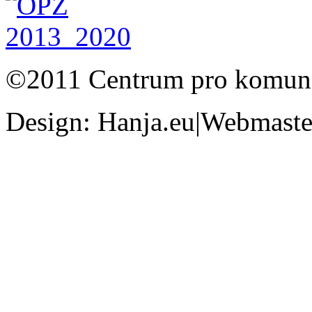
©2011 Centrum pro komunit
Design: Hanja.eu|Webmaster