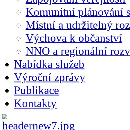
Komunitní plánování s
Místní a udržitelný ro
Výchova k občanství
NNO a regionální rozv
Nabídka služeb
Výroční zprávy
Publikace
Kontakty