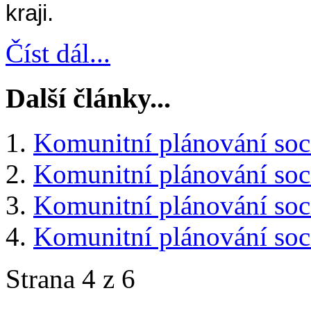
kraji.
Číst dál...
Další články...
Komunitní plánování soc
Komunitní plánování soc
Komunitní plánování soc
Komunitní plánování soci
Strana 4 z 6