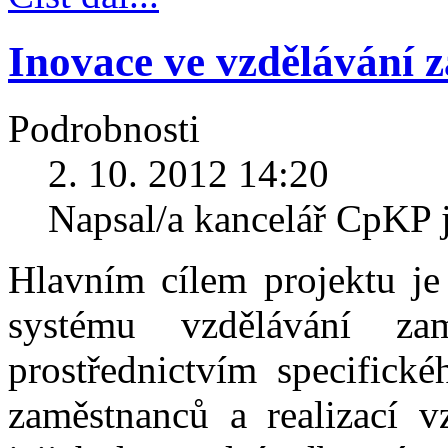
Inovace ve vzdělávání 
Podrobnosti
2. 10. 2012 14:20
Napsal/a kancelář CpKP 
Hlavním cílem projektu je
systému vzdělávání za
prostřednictvím specifické
zaměstnanců a realizací v