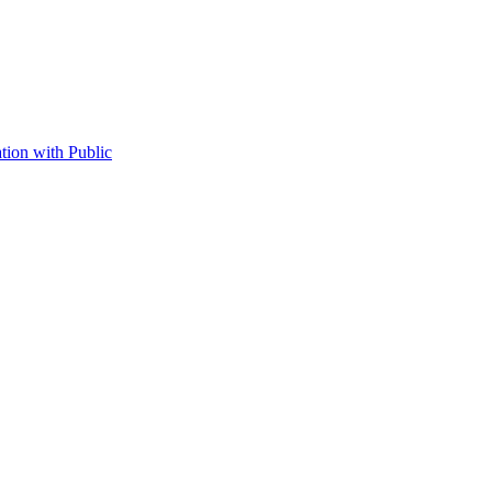
tion with Public